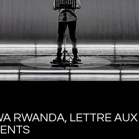
A RWANDA, LETTRE AUX
ENTS