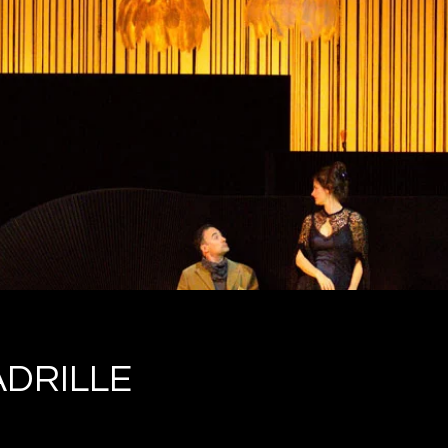
DRILLE