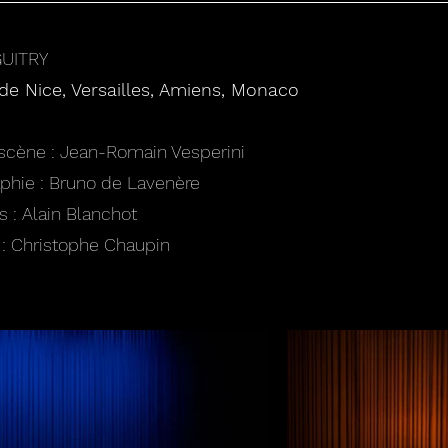
UITRY
de Nice, Versailles, Amiens, Monaco
scène : Jean-Romain Vesperini
phie : Bruno de Lavenère
 : Alain Blanchot
 : Christophe Chaupin